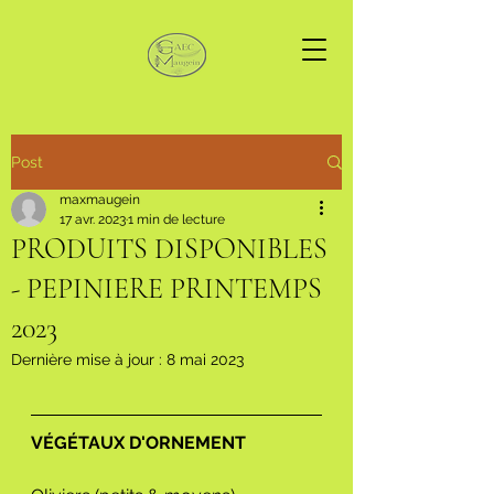
Post
maxmaugein
17 avr. 2023
1 min de lecture
PRODUITS DISPONIBLES
- PEPINIERE PRINTEMPS
2023
Dernière mise à jour :
8 mai 2023
VÉGÉTAUX D'ORNEMENT