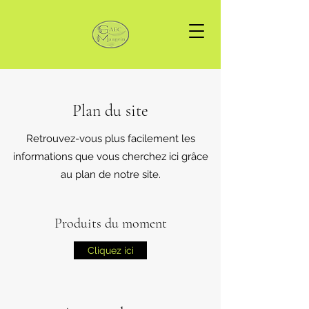
Plan du site
Retrouvez-vous plus facilement les
informations que vous cherchez ici grâce
au plan de notre site.
Produits du moment
Cliquez ici