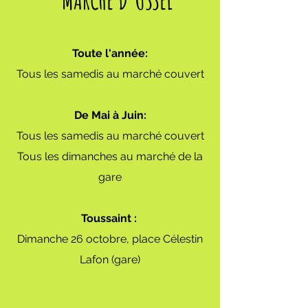
Toute l'année:
Tous les samedis au marché couvert
De Mai à Juin:
Tous les samedis au marché couvert
Tous les dimanches au marché de la
gare
Toussaint :
Dimanche 26 octobre, place Célestin
Lafon (gare)