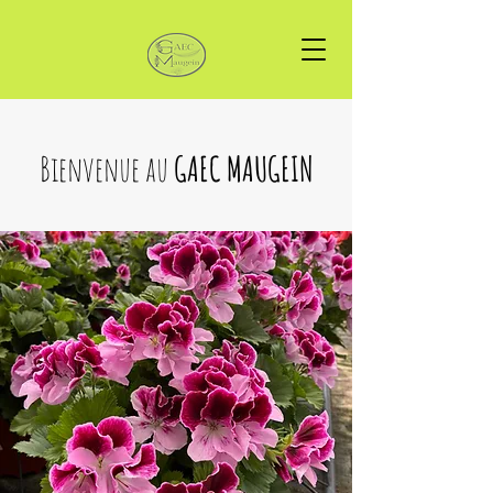
Bienvenue au
GAEC MAUGEIN