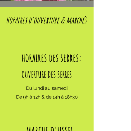
Horaires d'ouverture & marchés
horaires des serres:
OUVERTURE DES SERRES
Du lundi au samedi
De 9h à 12h & de 14h à 18h30
MARCHE D'USSEL