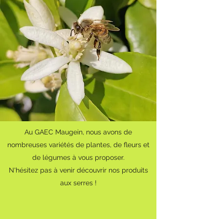
Au GAEC Maugein, nous avons de
nombreuses variétés de plantes, de fleurs et
de légumes à vous proposer.
N'hésitez pas à venir découvrir nos produits
aux serres !